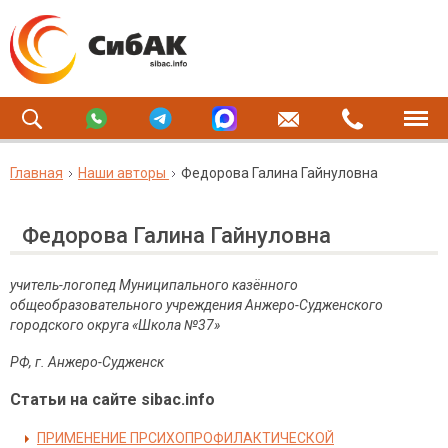
Главная
Наши авторы
Федорова Галина Гайнуловна
Федорова Галина Гайнуловна
учитель-логопед
Муниципального казённого
общеобразовательного учреждения Анжеро-Судженского
городского округа «Школа №37»
РФ, г. Анжеро-Судженск
Статьи на сайте sibac.info
ПРИМЕНЕНИЕ ПРСИХОПРОФИЛАКТИЧЕСКОЙ