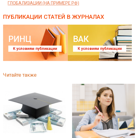
ГЛОБАЛИЗАЦИИ (НА ПРИМЕРЕ РФ)
ПУБЛИКАЦИИ СТАТЕЙ
В ЖУРНАЛАХ
РИНЦ
ВАК
К условиям публикации
К условиям публикации
Читайте также