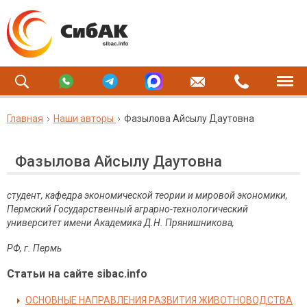
Главная
Наши авторы
Фазылова Айсылу Даутовна
Фазылова Айсылу Даутовна
студент, кафедра экономической теории и мировой экономики,
Пермский Государственный аграрно-технологический
университет имени Академика Д.Н. Прянишникова,
РФ, г. Пермь
Статьи на сайте sibac.info
ОСНОВНЫЕ НАПРАВЛЕНИЯ РАЗВИТИЯ ЖИВОТНОВОДСТВА