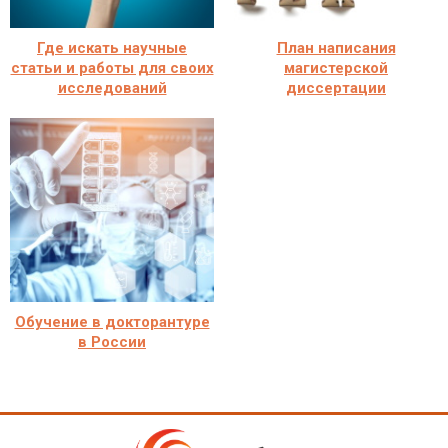
Где искать научные
План написания
статьи и работы для своих
магистерской
исследований
диссертации
Обучение в докторантуре
в России