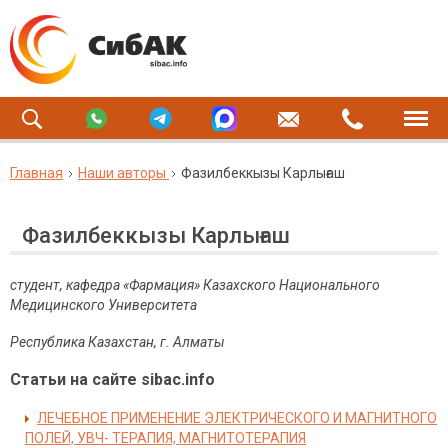
Главная
Наши авторы
Фазилбеккызы Карлығаш
Фазилбеккызы Карлығаш
студент, кафедра «Фармация» Казахского Национального
Медицинского Университета
Республика Казахстан, г. Алматы
Статьи на сайте sibac.info
ЛЕЧЕБНОЕ ПРИМЕНЕНИЕ ЭЛЕКТРИЧЕСКОГО И МАГНИТНОГО
ПОЛЕЙ, УВЧ- ТЕРАПИЯ, МАГНИТОТЕРАПИЯ