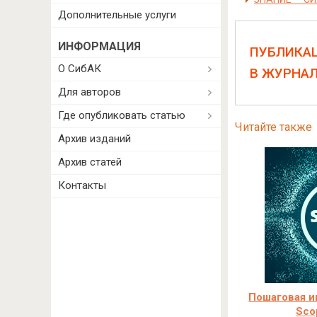
Дополнительные услуги
ИНФОРМАЦИЯ
ПУБЛИКА
О СибАК
В ЖУРНА
Для авторов
Где опубликовать статью
Читайте также
Архив изданий
Архив статей
Контакты
Пошаговая и
Sco