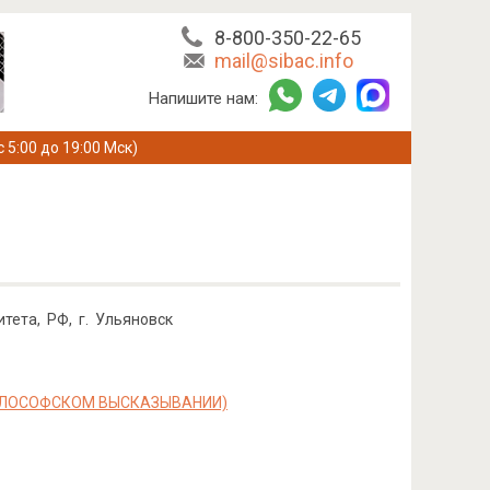
8-800-350-22-65
mail@sibac.info
Напишите нам:
с 5:00 до 19:00 Мск)
тета, РФ, г. Ульяновск
ФИЛОСОФСКОМ ВЫСКАЗЫВАНИИ)