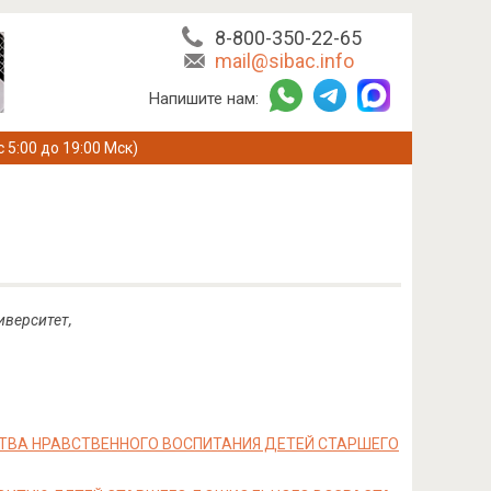
8-800-350-22-65
mail@sibac.info
Напишите нам:
с 5:00 до 19:00 Мск)
иверситет,
ТВА НРАВСТВЕННОГО ВОСПИТАНИЯ ДЕТЕЙ СТАРШЕГО