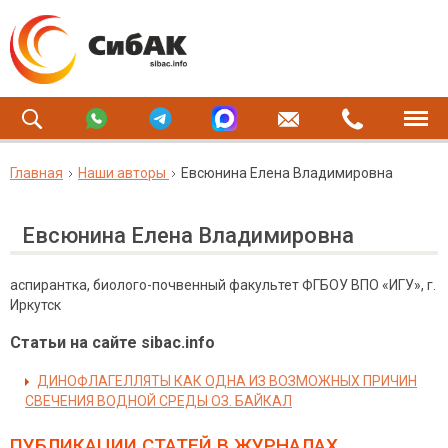
Главная
Наши авторы
Евсюнина Елена Владимировна
Евсюнина Елена Владимировна
аспирантка, биолого-почвенный факультет ФГБОУ ВПО «ИГУ», г.
Иркутск
Статьи на сайте sibac.info
ДИНОФЛАГЕЛЛЯТЫ КАК ОДНА ИЗ ВОЗМОЖНЫХ ПРИЧИН
СВЕЧЕНИЯ ВОДНОЙ СРЕДЫ ОЗ. БАЙКАЛ
ПУБЛИКАЦИИ СТАТЕЙ
В ЖУРНАЛАХ