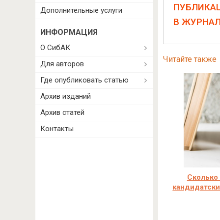
ПУБЛИКА
Дополнительные услуги
В ЖУРНА
ИНФОРМАЦИЯ
О СибАК
Читайте также
Для авторов
Где опубликовать статью
Архив изданий
Архив статей
Контакты
Сколько
кандидатски