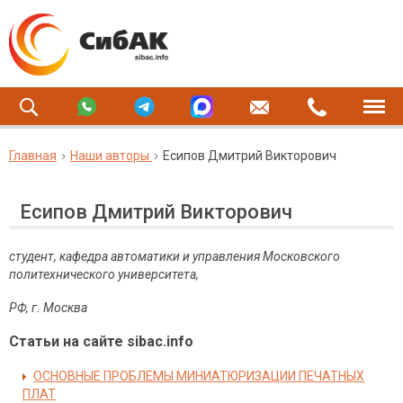
Главная
Наши авторы
Есипов Дмитрий Викторович
Есипов Дмитрий Викторович
студент, кафедра автоматики и управления Московского
политехнического университета,
РФ, г. Москва
Статьи на сайте sibac.info
ОСНОВНЫЕ ПРОБЛЕМЫ МИНИАТЮРИЗАЦИИ ПЕЧАТНЫХ
ПЛАТ