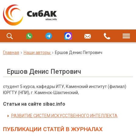
Главная
Наши авторы
Ершов Денис Петрович
Ершов Денис Петрович
студент 5 курса, кафедры ИТУ, Каменский институт (филиал)
ЮРГТУ (НПИ), г. Каменск-Шахтинский,
Статьи на сайте sibac.info
РАЗВИТИЕ СИСТЕМ ИСКУССТВЕННОГО ИНТЕЛЛЕКТА
ПУБЛИКАЦИИ СТАТЕЙ
В ЖУРНАЛАХ