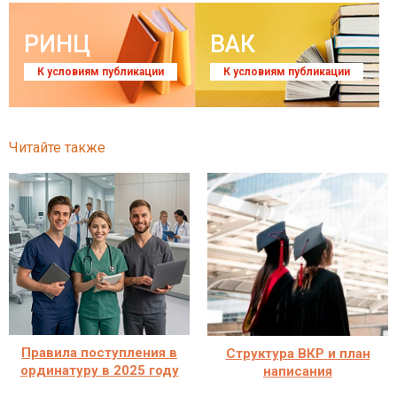
РИНЦ
ВАК
К условиям публикации
К условиям публикации
Читайте также
Правила поступления в
Структура ВКР и план
ординатуру в 2025 году
написания