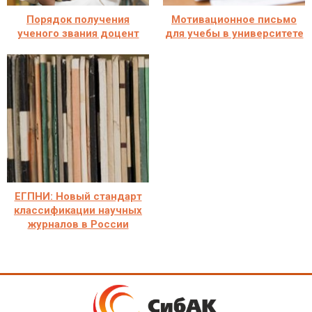
Порядок получения
Мотивационное письмо
ученого звания доцент
для учебы в университете
ЕГПНИ: Новый стандарт
классификации научных
журналов в России