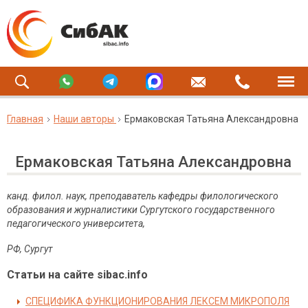
Главная
Наши авторы
Ермаковская Татьяна Александровна
Ермаковская Татьяна Александровна
канд. филол. наук, преподаватель кафедры филологического
образования и журналистики Сургутского государственного
педагогического университета,
РФ, Сургут
Статьи на сайте sibac.info
СПЕЦИФИКА ФУНКЦИОНИРОВАНИЯ ЛЕКСЕМ МИКРОПОЛЯ