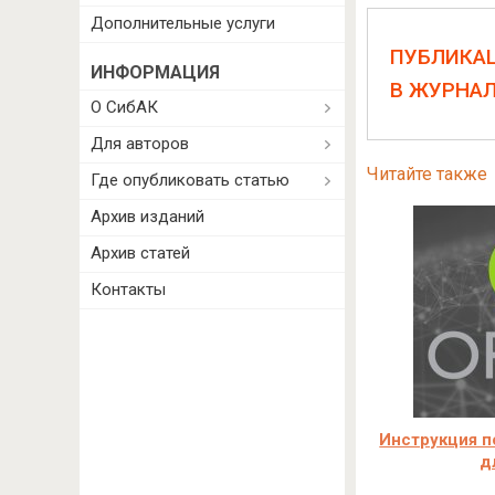
Дополнительные услуги
ПУБЛИКА
ИНФОРМАЦИЯ
В ЖУРНА
О СибАК
Для авторов
Читайте также
Где опубликовать статью
Архив изданий
Архив статей
Контакты
Инструкция п
д