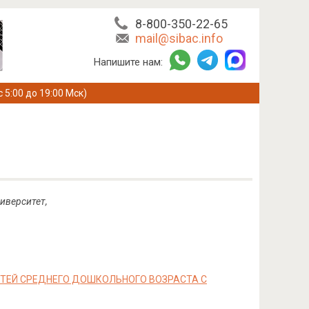
8-800-350-22-65
mail@sibac.info
Напишите нам:
с 5:00 до 19:00 Мск)
иверситет,
ТЕЙ СРЕДНЕГО ДОШКОЛЬНОГО ВОЗРАСТА С