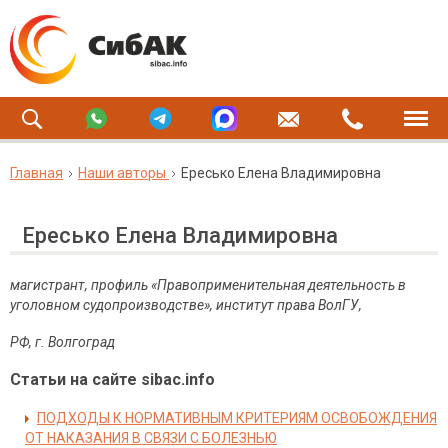
Главная
Наши авторы
Ересько Елена Владимировна
Ересько Елена Владимировна
магистрант, профиль «Правоприменительная деятельность в
уголовном судопроизводстве», институт права ВолГУ,
РФ, г. Волгоград
Статьи на сайте sibac.info
ПОДХОДЫ К НОРМАТИВНЫМ КРИТЕРИЯМ ОСВОБОЖДЕНИЯ
ОТ НАКАЗАНИЯ В СВЯЗИ С БОЛЕЗНЬЮ