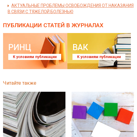
АКТУАЛЬНЫЕ ПРОБЛЕМЫ ОСВОБОЖДЕНИЯ ОТ НАКАЗАНИЯ
В СВЯЗИ С ТЯЖЕЛОЙ БОЛЕЗНЬЮ
ПУБЛИКАЦИИ СТАТЕЙ
В ЖУРНАЛАХ
РИНЦ
ВАК
К условиям публикации
К условиям публикации
Читайте также