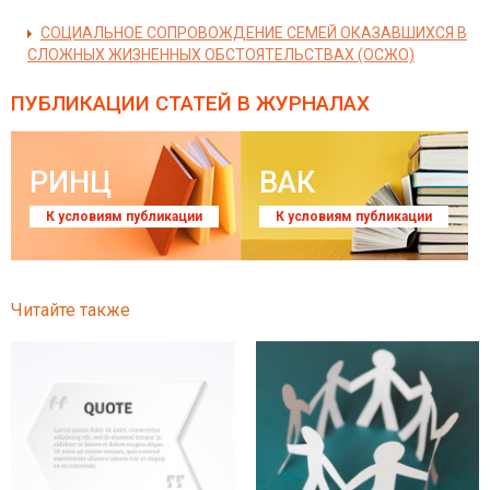
СОЦИАЛЬНОЕ СОПРОВОЖДЕНИЕ СЕМЕЙ ОКАЗАВШИХСЯ В
СЛОЖНЫХ ЖИЗНЕННЫХ ОБСТОЯТЕЛЬСТВАХ (ОСЖО)
ПУБЛИКАЦИИ СТАТЕЙ
В ЖУРНАЛАХ
РИНЦ
ВАК
К условиям публикации
К условиям публикации
Читайте также