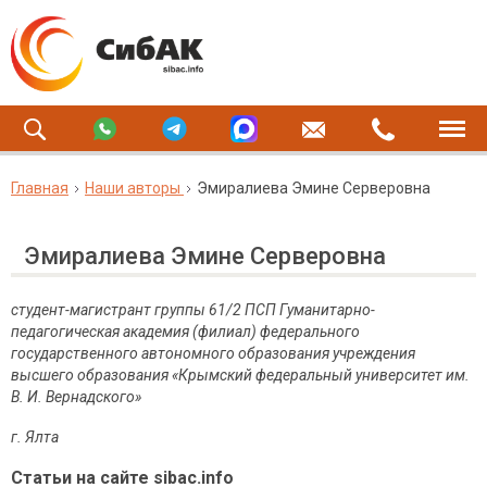
Главная
Наши авторы
Эмиралиева Эмине Серверовна
Эмиралиева Эмине Серверовна
студент-магистрант группы 61/2 ПСП Гуманитарно-
педагогическая академия (филиал) федерального
государственного автономного образования учреждения
высшего образования «Крымский федеральный университет им.
В. И. Вернадского»
г. Ялта
Статьи на сайте sibac.info