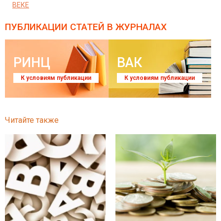
ВЕКЕ
ПУБЛИКАЦИИ СТАТЕЙ
В ЖУРНАЛАХ
РИНЦ
ВАК
К условиям публикации
К условиям публикации
Читайте также