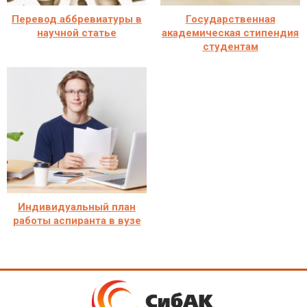
Перевод аббревиатуры в
Государственная
научной статье
академическая стипендия
студентам
Индивидуальный план
работы аспиранта в вузе