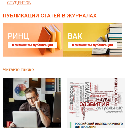
СТУДЕНТОВ
ПУБЛИКАЦИИ СТАТЕЙ
В ЖУРНАЛАХ
РИНЦ
ВАК
К условиям публикации
К условиям публикации
Читайте также