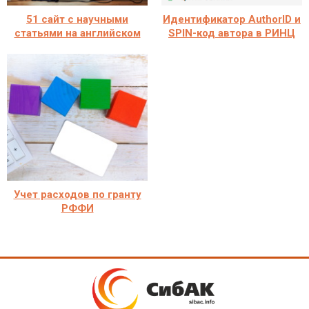
51 сайт с научными
Идентификатор AuthorID и
статьями на английском
SPIN-код автора в РИНЦ
Учет расходов по гранту
РФФИ