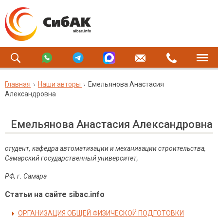
Главная
Наши авторы
Емельянова Анастасия
Александровна
Емельянова Анастасия Александровна
студент, кафедра автоматизации и механизации строительства,
Самарский государственный университет,
РФ, г. Самара
Статьи на сайте sibac.info
ОРГАНИЗАЦИЯ ОБЩЕЙ ФИЗИЧЕСКОЙ ПОДГОТОВКИ