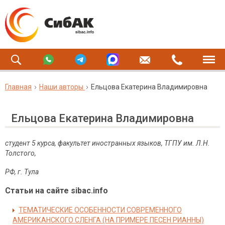
Главная
Наши авторы
Ельцова Екатерина Владимировна
Ельцова Екатерина Владимировна
студент 5 курса, факультет иностранных языков, ТГПУ им. Л.Н.
Толстого,
РФ, г. Тула
Статьи на сайте sibac.info
ТЕМАТИЧЕСКИЕ ОСОБЕННОСТИ СОВРЕМЕННОГО
АМЕРИКАНСКОГО СЛЕНГА (НА ПРИМЕРЕ ПЕСЕН РИАННЫ)