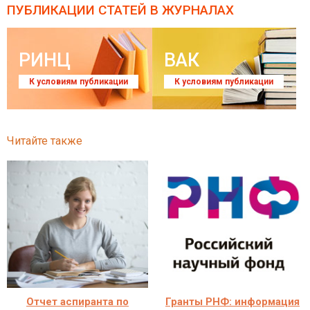
ПУБЛИКАЦИИ СТАТЕЙ
В ЖУРНАЛАХ
РИНЦ
ВАК
К условиям публикации
К условиям публикации
Читайте также
Отчет аспиранта по
Гранты РНФ: информация