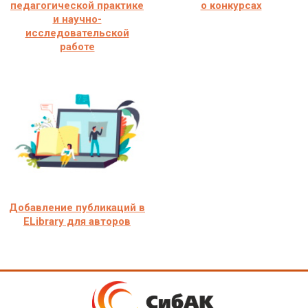
педагогической практике
о конкурсах
и научно-
исследовательской
работе
Добавление публикаций в
ELibrary для авторов