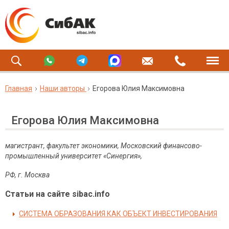
Главная
Наши авторы
Егорова Юлия Максимовна
Егорова Юлия Максимовна
магистрант, факультет экономики, Московский финансово-
промышленный университет «Синергия»,
РФ, г. Москва
Статьи на сайте sibac.info
СИСТЕМА ОБРАЗОВАНИЯ КАК ОБЪЕКТ ИНВЕСТИРОВАНИЯ