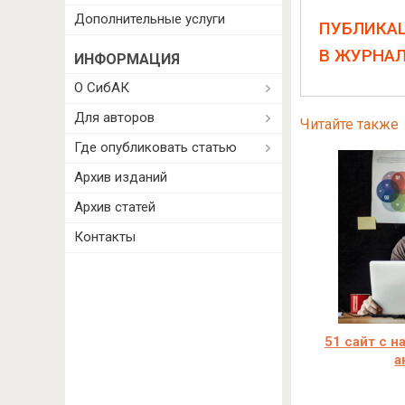
Дополнительные услуги
ПУБЛИКА
В ЖУРНА
ИНФОРМАЦИЯ
О СибАК
Для авторов
Читайте также
Где опубликовать статью
Архив изданий
Архив статей
Контакты
51 сайт с н
а