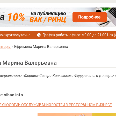
ок круглосуточно
График работы офиса: с 9:00 до 21:00 Нск (
вторы
Ефремова Марина Валерьевна
 Марина Валерьевна
 специальности «Сервис» Северо-Кавказского Федерального университ
е sibac.info
ЕХНОЛОГИИ ОБСЛУЖИВАНИЯ ГОСТЕЙ В РЕСТОРАННОМ БИЗНЕСЕ