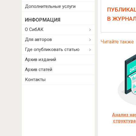
Дополнительные услуги
ПУБЛИКА
В ЖУРНА
ИНФОРМАЦИЯ
О СибАК
Для авторов
Читайте также
Где опубликовать статью
Архив изданий
Архив статей
Контакты
Анализ на
структура