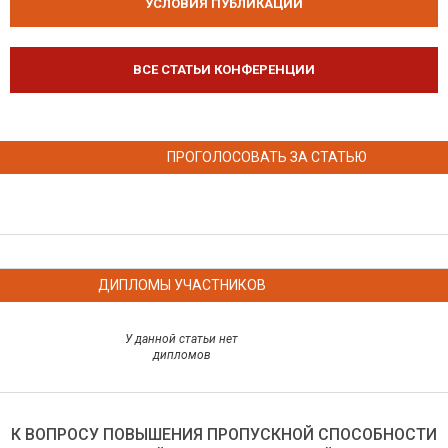
УСЛОВИЯ ПУБЛИКАЦИЙ
ВСЕ СТАТЬИ КОНФЕРЕНЦИИ
ПРОГОЛОСОВАТЬ ЗА СТАТЬЮ
ДИПЛОМЫ УЧАСТНИКОВ
У данной статьи нет
дипломов
К ВОПРОСУ ПОВЫШЕНИЯ ПРОПУСКНОЙ СПОСОБНОСТИ