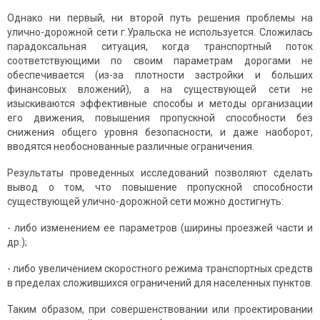
Однако ни первый, ни второй путь решения проблемы на
улично-дорожной сети г.Уральска не используется. Сложилась
парадоксальная ситуация, когда транспортный поток
соответствующими по своим параметрам дорогами не
обеспечивается (из-за плотности застройки и больших
финансовых вложений), а на существующей сети не
изыскиваются эффективные способы и методы организации
его движения, повышения пропускной способности без
снижения общего уровня безопасности, и даже наоборот,
вводятся необоснованные различные ограничения.
Результаты проведенных исследований позволяют сделать
вывод о том, что повышение пропускной способности
существующей улично-дорожной сети можно достигнуть:
- либо изменением ее параметров (ширины проезжей части и
др.);
- либо увеличением скоростного режима транспортных средств
в пределах сложившихся ограничений для населенных пунктов.
Таким образом, при совершенствовании или проектировании