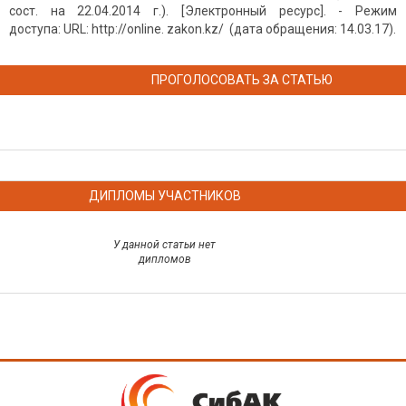
сост. на 22.04.2014 г.). [Электронный ресурс]. - Режим
доступа: URL: http://online. zakon.kz/ (дата обращения: 14.03.17).
ПРОГОЛОСОВАТЬ ЗА СТАТЬЮ
ДИПЛОМЫ УЧАСТНИКОВ
У данной статьи нет
дипломов