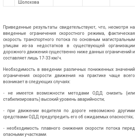
Шолохова
Приведенные результаты свидетельствуют, что, несмотря на
введенные ограничения скоростного режима, фактическая
скорость транспортного потока по основным магистральным
улицам из-за недостатков в существующей организации
дорожного движения существенно ниже данных ограничений и
составляет лишь 17-33 км/ч.
Необходимость в введении различных пониженных значений
ограничения скорости движения на практике чаще всего
возникает в следующих случаях:
- не имеется возможности методами ОДД снизить (или
стабилизировать) высокий уровень аварийности;
- при движении водителя по дороге невозможно другими
средствами ОДД предупредить его об ожидаемых опасностях;
- необходимость плавного снижения скорости потока перед
опасными участками.