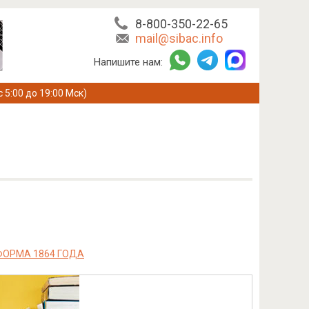
8-800-350-22-65
mail@sibac.info
Напишите нам:
с 5:00 до 19:00 Мск)
ФОРМА 1864 ГОДА