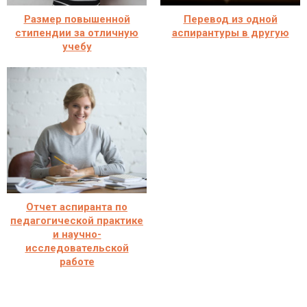
Размер повышенной
Перевод из одной
стипендии за отличную
аспирантуры в другую
учебу
Отчет аспиранта по
педагогической практике
и научно-
исследовательской
работе