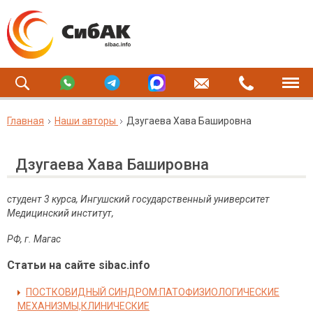
Главная
Наши авторы
Дзугаева Хава Башировна
Дзугаева Хава Башировна
студент 3 курса, Ингушский государственный университет
Медицинский институт,
РФ, г.
Магас
Статьи на сайте sibac.info
ПОСТКОВИДНЫЙ СИНДРОМ:ПАТОФИЗИОЛОГИЧЕСКИЕ
МЕХАНИЗМЫ,КЛИНИЧЕСКИЕ