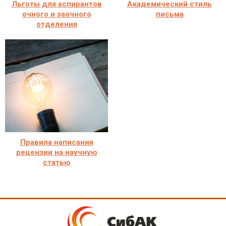
Льготы для аспирантов
Академический стиль
очного и заочного
письма
отделения
Правила написания
рецензии на научную
статью