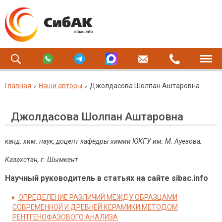
Главная
Наши авторы
Джолдасова Шолпан Аштаровна
Джолдасова Шолпан Аштаровна
канд. хим. наук, доцент кафедры химии ЮКГУ им. М. Ауезова,
Казахстан, г. Шымкент
Научный руководитель в статьях на сайте sibac.info
ОПРЕДЕЛЕНИЕ РАЗЛИЧИЙ МЕЖДУ ОБРАЗЦАМИ
СОВРЕМЕННОЙ И ДРЕВНЕЙ КЕРАМИКИ МЕТОДОМ
РЕНТГЕНОФАЗОВОГО АНАЛИЗА