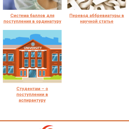
Система баллов для
Перевод аббревиатуры в
поступления в ординатуру
научной статье
Студентам – о
поступлении в
аспирантуру