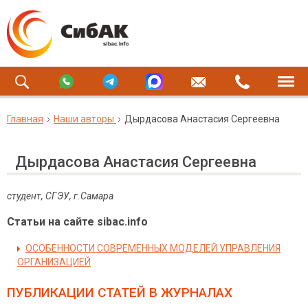
Главная
Наши авторы
Дырдасова Анастасия Сергеевна
Дырдасова Анастасия Сергеевна
студент, СГЭУ, г.Самара
Статьи на сайте sibac.info
ОСОБЕННОСТИ СОВРЕМЕННЫХ МОДЕЛЕЙ УПРАВЛЕНИЯ
ОРГАНИЗАЦИЕЙ
ПУБЛИКАЦИИ СТАТЕЙ
В ЖУРНАЛАХ