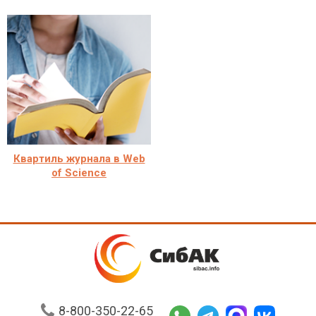
Квартиль журнала в Web
of Science
8-800-350-22-65