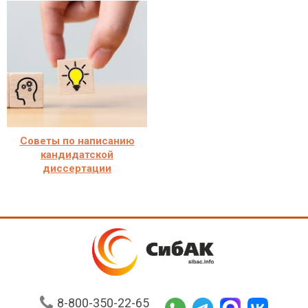
Советы по написанию
кандидатской
диссертации
8-800-350-22-65