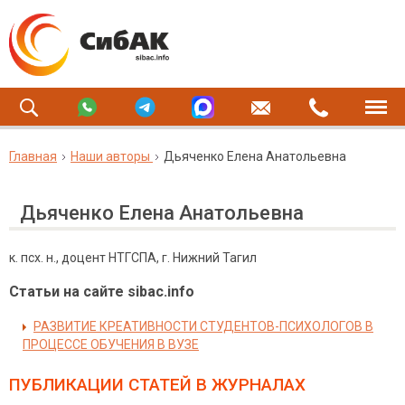
Главная
Наши авторы
Дьяченко Елена Анатольевна
Дьяченко Елена Анатольевна
к. псх. н., доцент НТГСПА, г. Нижний Тагил
Статьи на сайте sibac.info
РАЗВИТИЕ КРЕАТИВНОСТИ СТУДЕНТОВ-ПСИХОЛОГОВ В
ПРОЦЕССЕ ОБУЧЕНИЯ В ВУЗЕ
ПУБЛИКАЦИИ СТАТЕЙ
В ЖУРНАЛАХ