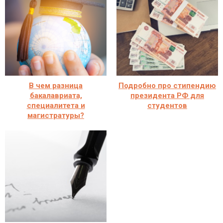
В чем разница
Подробно про стипендию
бакалавриата,
президента РФ для
специалитета и
студентов
магистратуры?