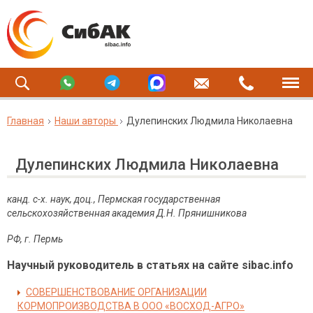
Главная
Наши авторы
Дулепинских Людмила Николаевна
Дулепинских Людмила Николаевна
канд. с-х. наук, доц., Пермская государственная
сельскохозяйственная академия Д.Н. Прянишникова
РФ, г. Пермь
Научный руководитель в статьях на сайте sibac.info
СОВЕРШЕНСТВОВАНИЕ ОРГАНИЗАЦИИ
КОРМОПРОИЗВОДСТВА В ООО «ВОСХОД-АГРО»