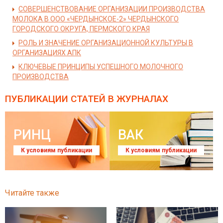
СОВЕРШЕНСТВОВАНИЕ ОРГАНИЗАЦИИ ПРОИЗВОДСТВА
МОЛОКА В ООО «ЧЕРДЫНСКОЕ-2» ЧЕРДЫНСКОГО
ГОРОДСКОГО ОКРУГА, ПЕРМСКОГО КРАЯ
РОЛЬ И ЗНАЧЕНИЕ ОРГАНИЗАЦИОННОЙ КУЛЬТУРЫ В
ОРГАНИЗАЦИЯХ АПК
КЛЮЧЕВЫЕ ПРИНЦИПЫ УСПЕШНОГО МОЛОЧНОГО
ПРОИЗВОДСТВА
ПУБЛИКАЦИИ СТАТЕЙ
В ЖУРНАЛАХ
РИНЦ
ВАК
К условиям публикации
К условиям публикации
Читайте также