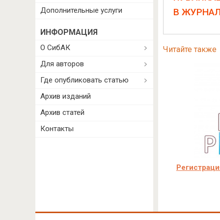
Дополнительные услуги
В ЖУРНА
ИНФОРМАЦИЯ
О СибАК
Читайте также
Для авторов
Где опубликовать статью
Архив изданий
Архив статей
Контакты
Регистраци