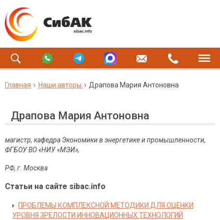
Главная
Наши авторы
Драпова Мария Антоновна
Драпова Мария Антоновна
магистр, кафедра Экономики в энергетике и промышленности,
ФГБОУ ВО «НИУ «МЭИ»,
РФ, г. Москва
Статьи на сайте sibac.info
ПРОБЛЕМЫ КОМПЛЕКСНОЙ МЕТОДИКИ ДЛЯ ОЦЕНКИ
УРОВНЯ ЗРЕЛОСТИ ИННОВАЦИОННЫХ ТЕХНОЛОГИЙ