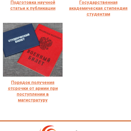
Подготовка научной
Государственная
статьи к публикации
академическая стипендия
студентам
Порядок получения
отсрочки от армии при
поступлении в
магистратуру