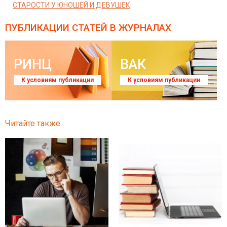
СТАРОСТИ У ЮНОШЕЙ И ДЕВУШЕК
ПУБЛИКАЦИИ СТАТЕЙ
В ЖУРНАЛАХ
РИНЦ
ВАК
К условиям публикации
К условиям публикации
Читайте также