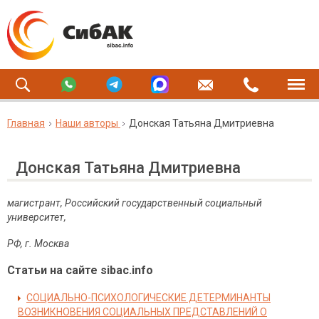
Главная
Наши авторы
Донская Татьяна Дмитриевна
Донская Татьяна Дмитриевна
магистрант, Российский государственный социальный
университет,
РФ
,
г
.
Москва
Статьи на сайте sibac.info
СОЦИАЛЬНО-ПСИХОЛОГИЧЕСКИЕ ДЕТЕРМИНАНТЫ
ВОЗНИКНОВЕНИЯ СОЦИАЛЬНЫХ ПРЕДСТАВЛЕНИЙ О