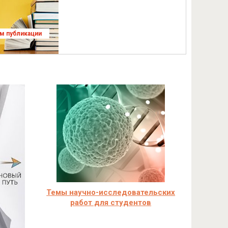
ям публикации
Темы научно-исследовательских
работ для студентов