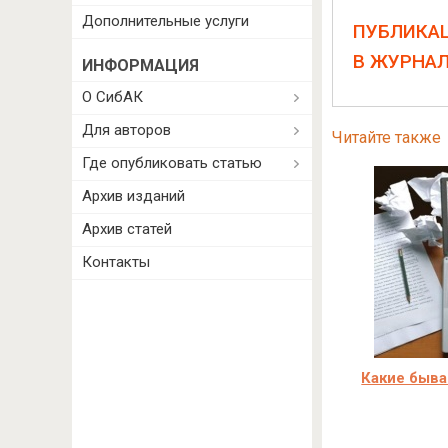
Дополнительные услуги
ПУБЛИКА
В ЖУРНА
ИНФОРМАЦИЯ
О СибАК
Для авторов
Читайте также
Где опубликовать статью
Архив изданий
Архив статей
Контакты
Какие быва