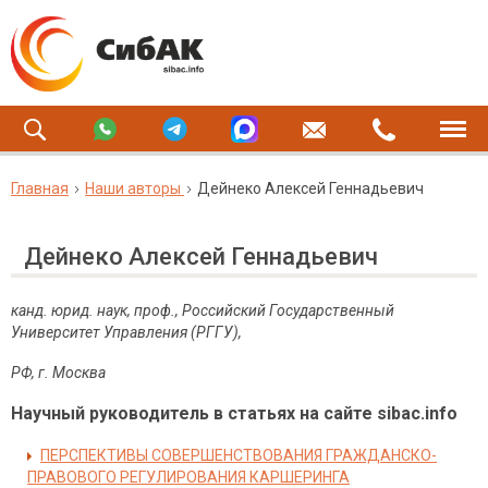
Главная
Наши авторы
Дейнеко Алексей Геннадьевич
Дейнеко Алексей Геннадьевич
канд. юрид. наук, проф., Российский Государственный
Университет Управления (РГГУ)
,
РФ, г. Москва
Научный руководитель в статьях на сайте sibac.info
ПЕРСПЕКТИВЫ СОВЕРШЕНСТВОВАНИЯ ГРАЖДАНСКО-
ПРАВОВОГО РЕГУЛИРОВАНИЯ КАРШЕРИНГА