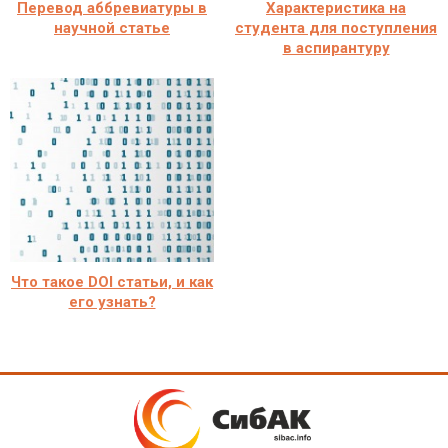
Перевод аббревиатуры в
Характеристика на
научной статье
студента для поступления
в аспирантуру
Что такое DOI статьи, и как
его узнать?