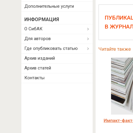
Дополнительные услуги
ПУБЛИКА
ИНФОРМАЦИЯ
В ЖУРНА
О СибАК
Для авторов
Где опубликовать статью
Читайте также
Архив изданий
Архив статей
Контакты
Импакт-факт