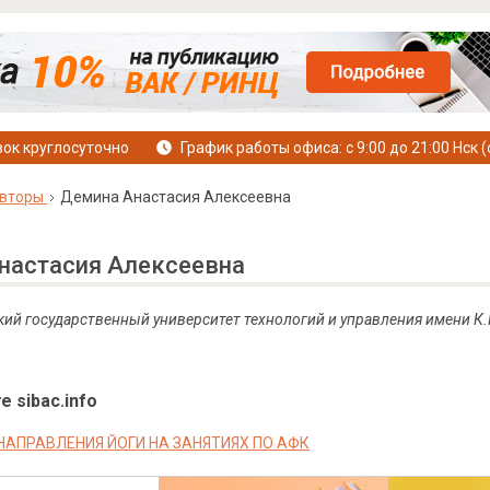
ок круглосуточно
График работы офиса: с 9:00 до 21:00 Нск (
вторы
Демина Анастасия Алексеевна
настасия Алексеевна
кий государственный университет технологий и управления имени К.
е sibac.info
НАПРАВЛЕНИЯ ЙОГИ НА ЗАНЯТИЯХ ПО АФК