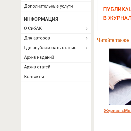
Дополнительные услуги
ПУБЛИКА
В ЖУРНА
ИНФОРМАЦИЯ
О СибАК
Для авторов
Читайте также
Где опубликовать статью
Архив изданий
Архив статей
Контакты
Журнал «Ме