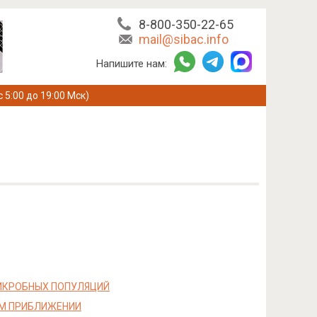
8-800-350-22-65
mail@sibac.info
Напишите нам:
с 5:00 до 19:00 Мск)
ИКРОБНЫХ ПОПУЛЯЦИЙ
ОМ ПРИБЛИЖЕНИИ