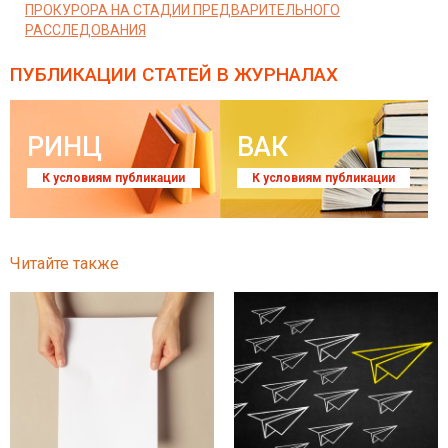
ПРОКУРОРА НА СТАДИИ ПРЕДВАРИТЕЛЬНОГО
РАССЛЕДОВАНИЯ
ПУБЛИКАЦИИ СТАТЕЙ
В ЖУРНАЛАХ
РИНЦ
ВАК
К условиям публикации
К условиям публикации
Читайте также