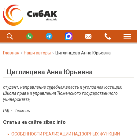
Главная
Наши авторы
Циглинцева Анна Юрьевна
Циглинцева Анна Юрьевна
студент, направление судебная власть и уголовная юстиция,
Школа права и управления Тюменского государственного
университета,
РФ, г. Тюмень
Статьи на сайте sibac.info
ОСОБЕННОСТИ РЕАЛИЗАЦИИ НАДЗОРНЫХ ФУНКЦИЙ