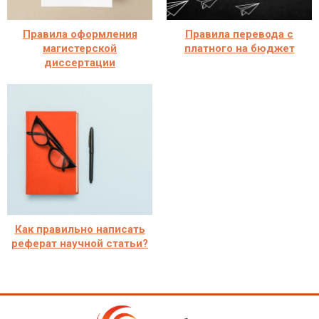
Правила оформления
Правила перевода с
магистерской
платного на бюджет
диссертации
Как правильно написать
реферат научной статьи?