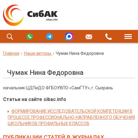
Главная
Наши авторы
Чумак Нина Федоровна
Чумак Нина Федоровна
начальник ЦДПиДО ФГБОУВПО «СамГТУ», г. Сызрань
Статьи на сайте sibac.info
ФОРМИРОВАНИЕ ИССЛЕДОВАТЕЛЬСКОЙ КОМПЕТЕНЦИИ В
ПРОЦЕССЕ ПРОФЕССИОНАЛЬНО-НАПРАВЛЕННОГО ОБУЧЕНИЯ
ШКОЛЬНИКОВ ПРОФИЛЬНЫХ КЛАССОВ
ПУБЛИКАЦИИ СТАТЕЙ
В ЖУРНАЛАХ