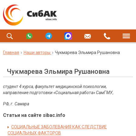
Главная
Наши авторы
Чукмарева Эльмира Рушановна
Чукмарева Эльмира Рушановна
студент 4 курса, факультет медицинской психологии,
направление подготовки «Социальная работа» СамГМУ,
РФ, г. Самара
Статьи на сайте sibac.info
СОЦИАЛЬНЫЕ ЗАБОЛЕВАНИЯ КАК СЛЕДСТВИЕ
СОЦИАЛЬНЫХ ФАКТОРОВ