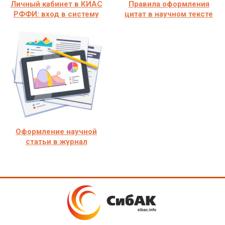
Личный кабинет в КИАС
Правила оформления
РФФИ: вход в систему
цитат в научном тексте
Оформление научной
статьи в журнал