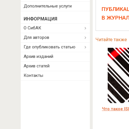
Дополнительные услуги
ПУБЛИКА
В ЖУРНА
ИНФОРМАЦИЯ
О СибАК
Для авторов
Читайте также
Где опубликовать статью
Архив изданий
Архив статей
Контакты
Что такое I