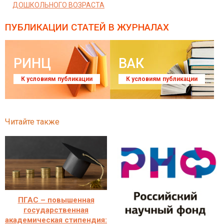
ДОШКОЛЬНОГО ВОЗРАСТА
ПУБЛИКАЦИИ СТАТЕЙ
В ЖУРНАЛАХ
РИНЦ
ВАК
К условиям публикации
К условиям публикации
Читайте также
ПГАС – повышенная
государственная
академическая стипендия: