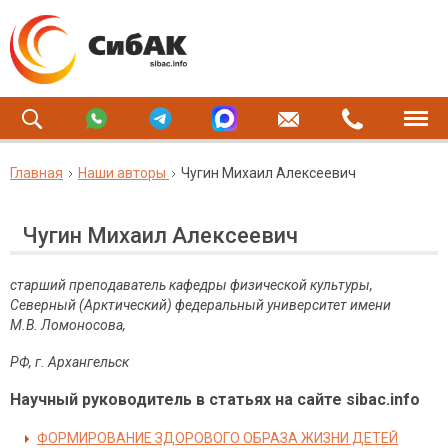
Главная
Наши авторы
Чугин Михаил Алексеевич
Чугин Михаил Алексеевич
старший преподаватель кафедры физической культуры,
Северный (Арктический) федеральный университет имени
М.В. Ломоносова,
РФ, г. Архангельск
Научный руководитель в статьях на сайте sibac.info
ФОРМИРОВАНИЕ ЗДОРОВОГО ОБРАЗА ЖИЗНИ ДЕТЕЙ