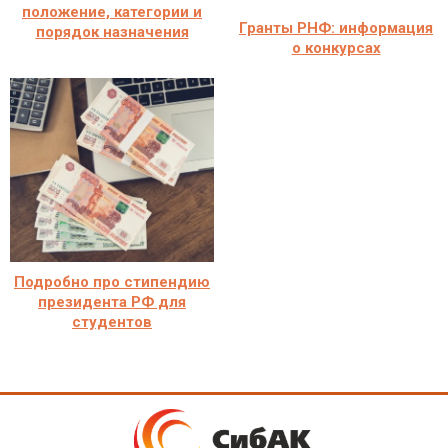
положение, категории и
Гранты РНФ: информация
порядок назначения
о конкурсах
Подробно про стипендию
президента РФ для
студентов