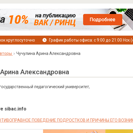
ок круглосуточно
График работы офиса: с 9:00 до 21:00 Нск (
вторы
Чучулина Арина Александровна
 Арина Александровна
 государственный педагогический университет,
е sibac.info
ОТИВОПРАВНОЕ ПОВЕДЕНИЕ ПОДРОСТКОВ И ПРИЧИНЫ ЕГО ВОЗНИ