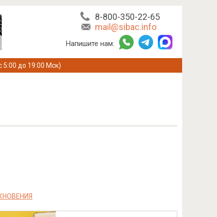
8-800-350-22-65
mail@sibac.info
Напишите нам:
с 5:00 до 19:00 Мск)
КНОВЕНИЯ