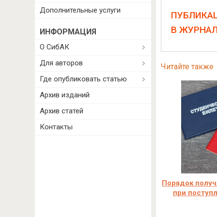
Дополнительные услуги
ПУБЛИКА
В ЖУРНА
ИНФОРМАЦИЯ
О СибАК
Для авторов
Читайте также
Где опубликовать статью
Архив изданий
Архив статей
Контакты
Порядок получ
при поступл