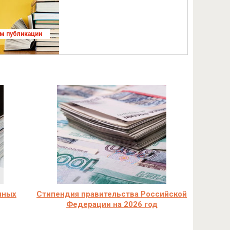
ям публикации
чных
Стипендия правительства Российской
Федерации на 2026 год