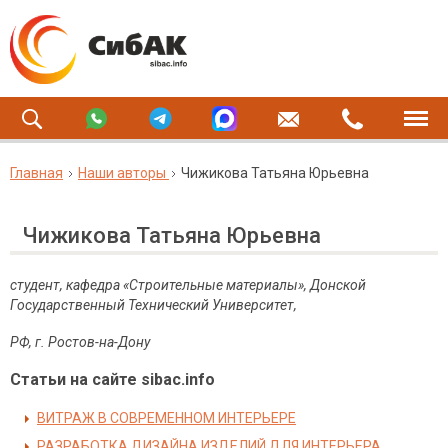
Главная
Наши авторы
Чижикова Татьяна Юрьевна
Чижикова Татьяна Юрьевна
студент, кафедра «Строительные материалы», Донской
Государственный Технический Университет,
РФ, г. Ростов-на-Дону
Статьи на сайте sibac.info
ВИТРАЖ В СОВРЕМЕННОМ ИНТЕРЬЕРЕ
РАЗРАБОТКА ДИЗАЙНА ИЗДЕЛИЙ ДЛЯ ИНТЕРЬЕРА