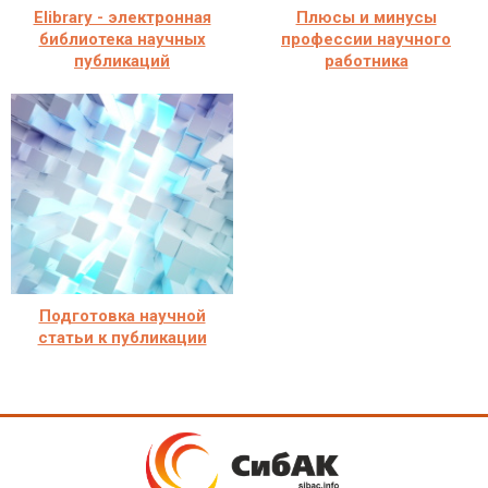
Elibrary - электронная
Плюсы и минусы
библиотека научных
профессии научного
публикаций
работника
Подготовка научной
статьи к публикации