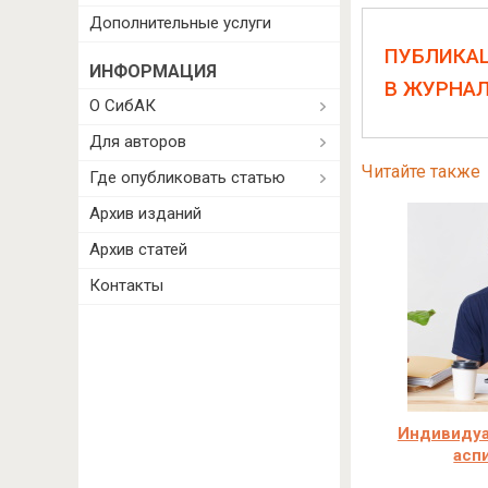
Дополнительные услуги
ПУБЛИКА
ИНФОРМАЦИЯ
В ЖУРНА
О СибАК
Для авторов
Читайте также
Где опубликовать статью
Архив изданий
Архив статей
Контакты
Индивидуа
асп