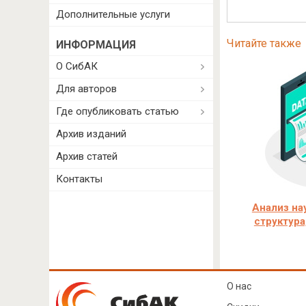
Дополнительные услуги
Читайте также
ИНФОРМАЦИЯ
О СибАК
Для авторов
Где опубликовать статью
Архив изданий
Архив статей
Контакты
Анализ на
структура
О нас