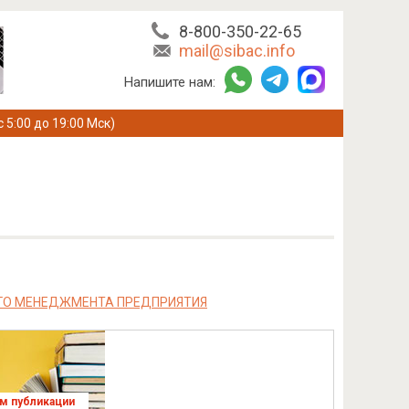
8-800-350-22-65
mail@sibac.info
Напишите нам:
с 5:00 до 19:00 Мск)
ГО МЕНЕДЖМЕНТА ПРЕДПРИЯТИЯ
ям публикации