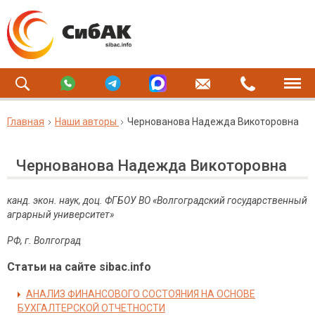
Главная
Наши авторы
Чернованова Надежда Викоторовна
Чернованова Надежда Викоторовна
канд. экон. наук, доц. ФГБОУ ВО «Волгоградский государственный
аграрный университет»
РФ, г. Волгоград
Статьи на сайте sibac.info
АНАЛИЗ ФИНАНСОВОГО СОСТОЯНИЯ НА ОСНОВЕ
БУХГАЛТЕРСКОЙ ОТЧЕТНОСТИ