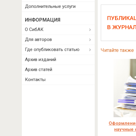
Дополнительные услуги
ПУБЛИКА
ИНФОРМАЦИЯ
В ЖУРНА
О СибАК
Для авторов
Где опубликовать статью
Читайте также
Архив изданий
Архив статей
Контакты
Оформление
научные 