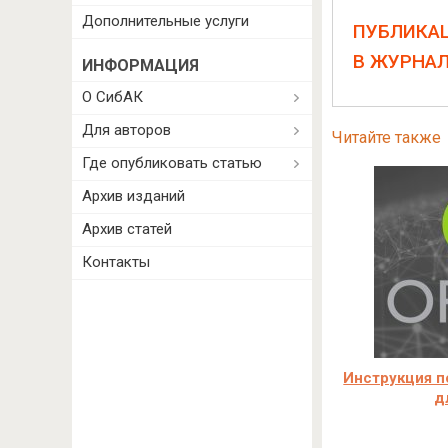
Дополнительные услуги
ПУБЛИКА
В ЖУРНА
ИНФОРМАЦИЯ
О СибАК
Для авторов
Читайте также
Где опубликовать статью
Архив изданий
Архив статей
Контакты
Инструкция п
д