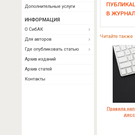
ПУБЛИКА
Дополнительные услуги
В ЖУРНА
ИНФОРМАЦИЯ
О СибАК
Читайте также
Для авторов
Где опубликовать статью
Архив изданий
Архив статей
Контакты
Правила нап
дисс