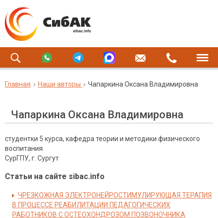
Главная
Наши авторы
Чапаркина Оксана Владимировна
Чапаркина Оксана Владимировна
студентки 5 курса, кафедра теории и методики физического
воспитания
Сур­ГПУ, г. Сургут
Статьи на сайте sibac.info
ЧРЕЗКОЖНАЯ ЭЛЕКТРОНЕЙРОСТИМУЛИРУЮЩАЯ ТЕРАПИЯ
В ПРОЦЕССЕ РЕАБИЛИТАЦИИ ПЕДАГОГИЧЕСКИХ
РАБОТНИКОВ С ОСТЕОХОНДРОЗОМ ПОЗВОНОЧНИКА