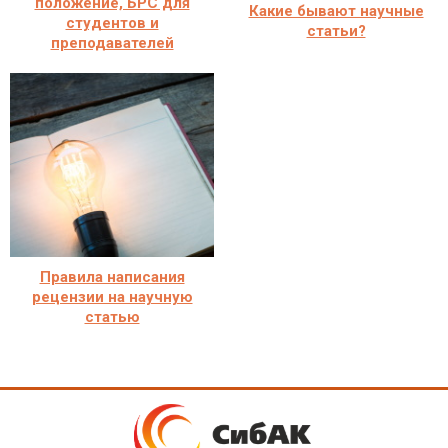
положение, БРС для
Какие бывают научные
студентов и
статьи?
преподавателей
Правила написания
рецензии на научную
статью